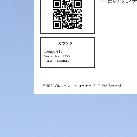
本日のラン
カウンター
Today:
615
Yesterday:
1799
Total:
2460845
©2026
ダルジェント クローチェ
. All Rights Reserved.