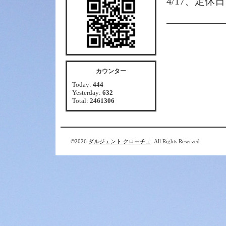
4/17、定休
カウンター
Today:
444
Yesterday:
632
Total:
2461306
©2026
ダルジェント クローチェ
. All Rights Reserved.