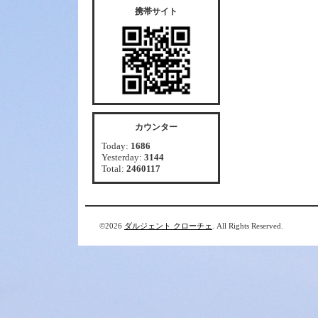
携帯サイト
カウンター
Today:
1686
Yesterday:
3144
Total:
2460117
©2026
ダルジェント クローチェ
. All Rights Reserved.