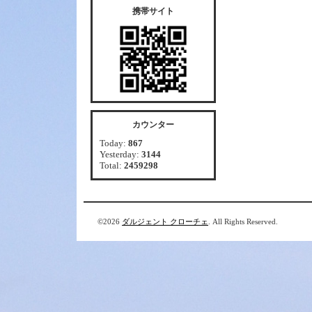
携帯サイト
カウンター
Today:
867
Yesterday:
3144
Total:
2459298
©2026
ダルジェント クローチェ
. All Rights Reserved.