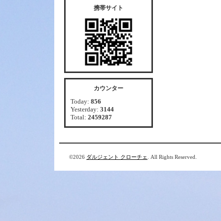
携帯サイト
カウンター
Today:
856
Yesterday:
3144
Total:
2459287
©2026
ダルジェント クローチェ
. All Rights Reserved.