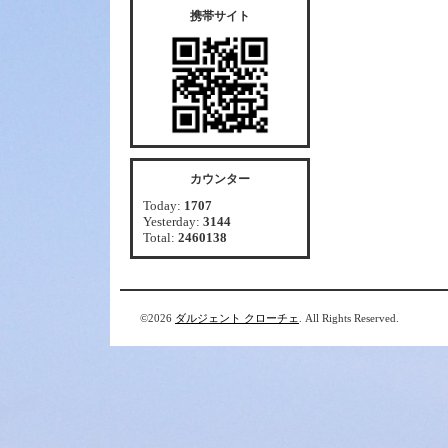
携帯サイト
カウンター
Today:
1707
Yesterday:
3144
Total:
2460138
©2026
ダルジェント クローチェ
. All Rights Reserved.