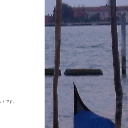
ットです。