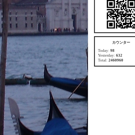
カウンター
Today:
98
Yesterday:
632
Total:
2460960