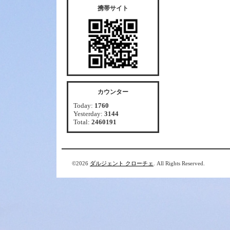
携帯サイト
カウンター
Today:
1760
Yesterday:
3144
Total:
2460191
©2026
ダルジェント クローチェ
. All Rights Reserved.