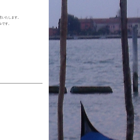
意いたします。
ルです。