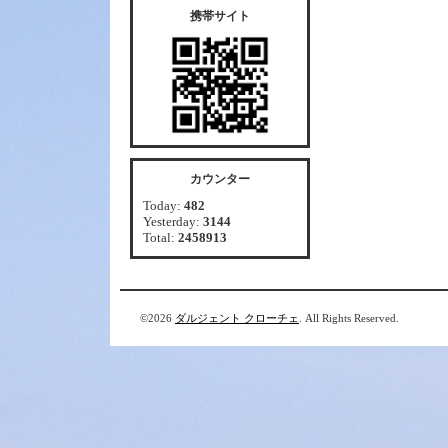
携帯サイト
カウンター
Today:
482
Yesterday:
3144
Total:
2458913
©2026
ダルジェント クローチェ
. All Rights Reserved.