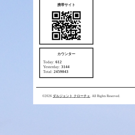
携帯サイト
カウンター
Today:
612
Yesterday:
3144
Total:
2459043
©2026
ダルジェント クローチェ
. All Rights Reserved.