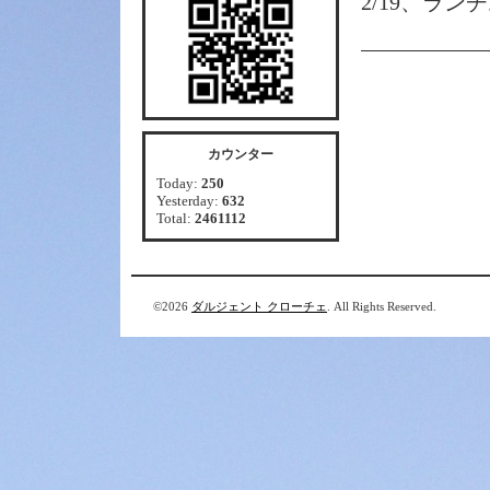
2/19、ラン
カウンター
Today:
250
Yesterday:
632
Total:
2461112
©2026
ダルジェント クローチェ
. All Rights Reserved.