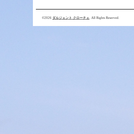
©2026
ダルジェント クローチェ
. All Rights Reserved.