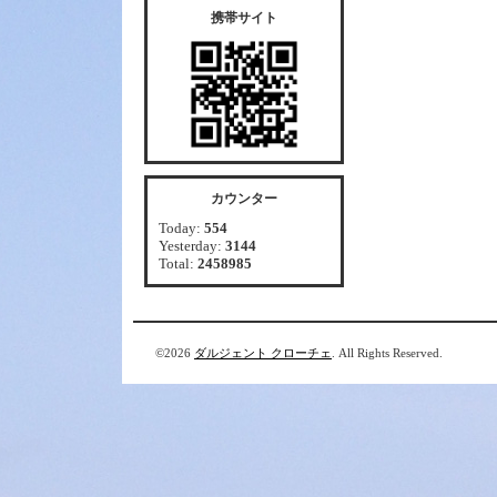
携帯サイト
カウンター
Today:
554
Yesterday:
3144
Total:
2458985
©2026
ダルジェント クローチェ
. All Rights Reserved.