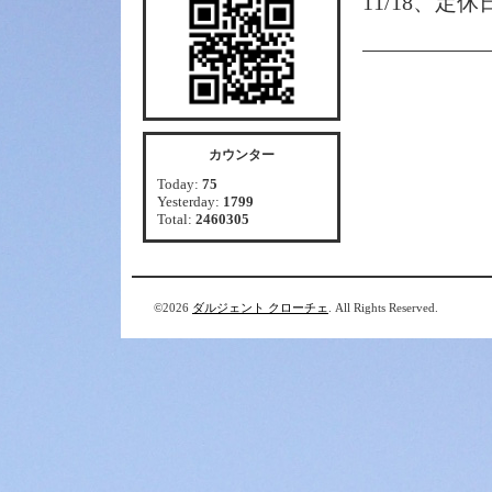
11/18、定
カウンター
Today:
75
Yesterday:
1799
Total:
2460305
©2026
ダルジェント クローチェ
. All Rights Reserved.