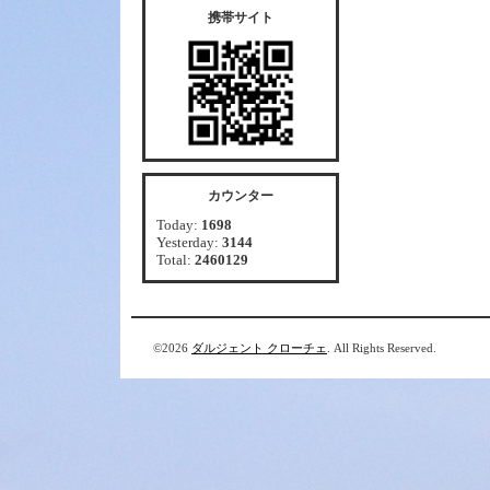
携帯サイト
カウンター
Today:
1698
Yesterday:
3144
Total:
2460129
©2026
ダルジェント クローチェ
. All Rights Reserved.