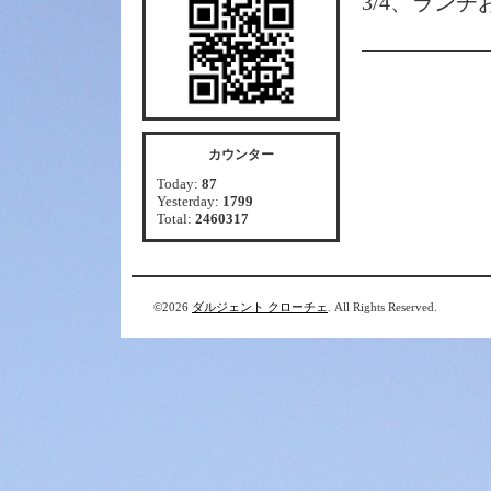
3/4、ラン
カウンター
Today:
87
Yesterday:
1799
Total:
2460317
©2026
ダルジェント クローチェ
. All Rights Reserved.