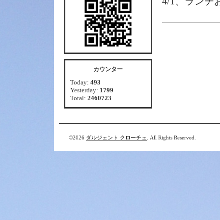
4/1、ラン
カウンター
Today:
493
Yesterday:
1799
Total:
2460723
©2026
ダルジェント クローチェ
. All Rights Reserved.