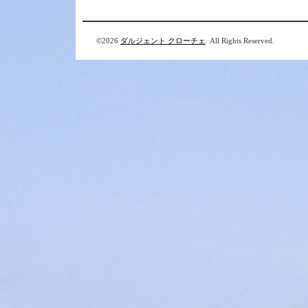
©2026
ダルジェント クローチェ
. All Rights Reserved.