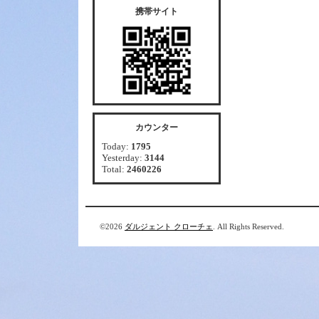
携帯サイト
カウンター
Today:
1795
Yesterday:
3144
Total:
2460226
©2026
ダルジェント クローチェ
. All Rights Reserved.