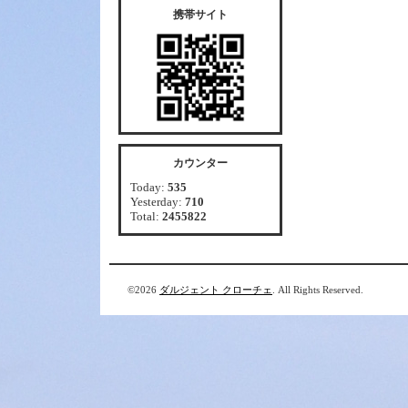
携帯サイト
カウンター
Today:
535
Yesterday:
710
Total:
2455822
©2026
ダルジェント クローチェ
. All Rights Reserved.