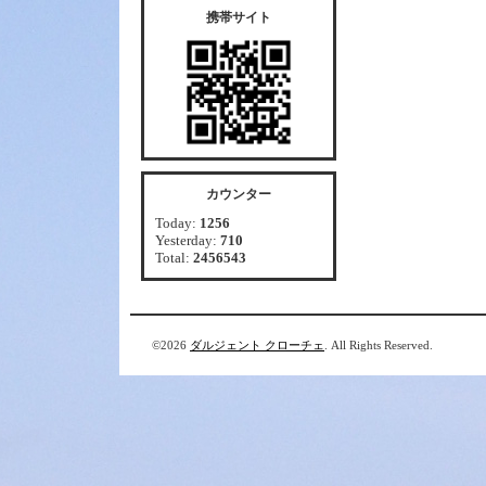
携帯サイト
カウンター
Today:
1256
Yesterday:
710
Total:
2456543
©2026
ダルジェント クローチェ
. All Rights Reserved.