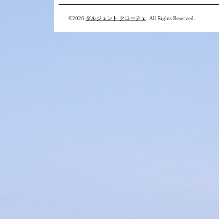
©2026
ダルジェント クローチェ
. All Rights Reserved.