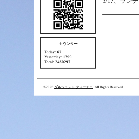
3/17、ラン
カウンター
Today:
67
Yesterday:
1799
Total:
2460297
©2026
ダルジェント クローチェ
. All Rights Reserved.