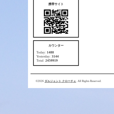
携帯サイト
カウンター
Today:
1488
Yesterday:
3144
Total:
2459919
©2026
ダルジェント クローチェ
. All Rights Reserved.