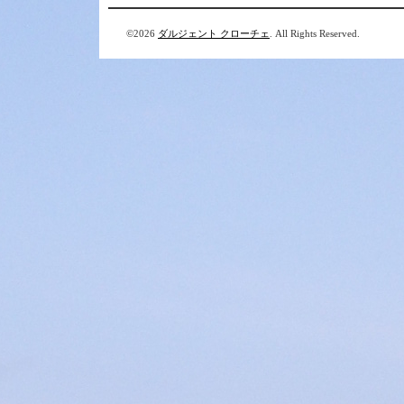
©2026
ダルジェント クローチェ
. All Rights Reserved.