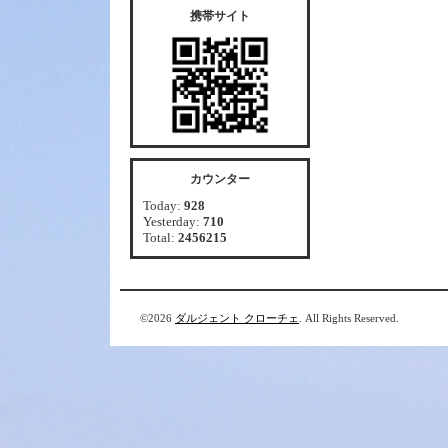
携帯サイト
カウンター
Today:
928
Yesterday:
710
Total:
2456215
©2026
ダルジェント クローチェ
. All Rights Reserved.