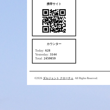
携帯サイト
カウンター
Today:
628
Yesterday:
3144
Total:
2459059
©2026
ダルジェント クローチェ
. All Rights Reserved.