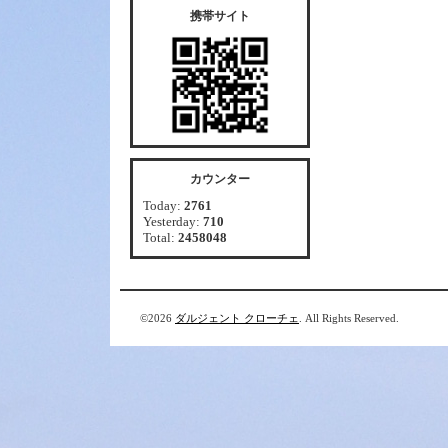
携帯サイト
カウンター
Today:
2761
Yesterday:
710
Total:
2458048
©2026
ダルジェント クローチェ
. All Rights Reserved.