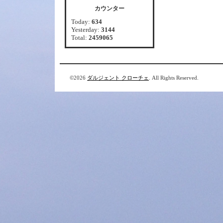
カウンター
Today:
634
Yesterday:
3144
Total:
2459065
©2026
ダルジェント クローチェ
. All Rights Reserved.