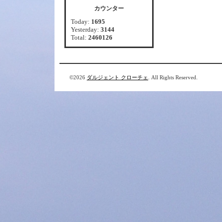
カウンター
Today:
1695
Yesterday:
3144
Total:
2460126
©2026
ダルジェント クローチェ
. All Rights Reserved.