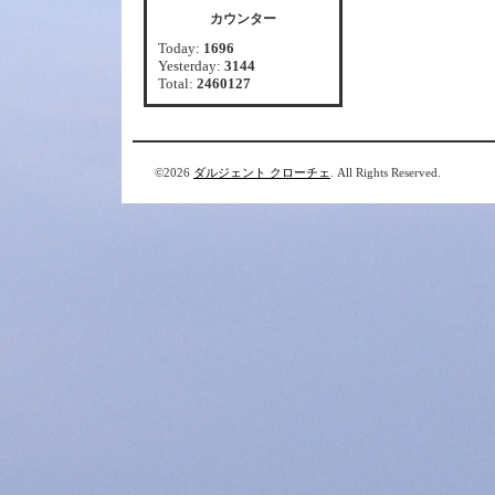
カウンター
Today:
1696
Yesterday:
3144
Total:
2460127
©2026
ダルジェント クローチェ
. All Rights Reserved.