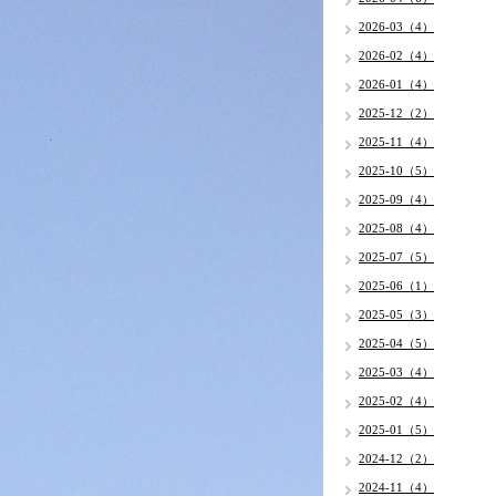
2026-03（4）
2026-02（4）
2026-01（4）
2025-12（2）
2025-11（4）
2025-10（5）
2025-09（4）
2025-08（4）
2025-07（5）
2025-06（1）
2025-05（3）
2025-04（5）
2025-03（4）
2025-02（4）
2025-01（5）
2024-12（2）
2024-11（4）