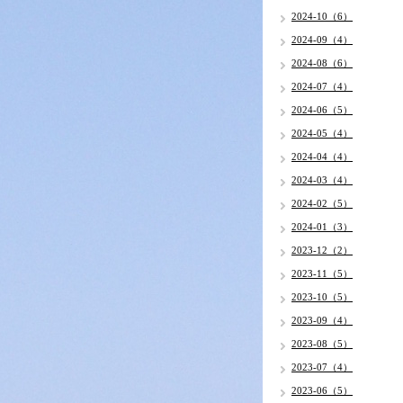
2024-10（6）
2024-09（4）
2024-08（6）
2024-07（4）
2024-06（5）
2024-05（4）
2024-04（4）
2024-03（4）
2024-02（5）
2024-01（3）
2023-12（2）
2023-11（5）
2023-10（5）
2023-09（4）
2023-08（5）
2023-07（4）
2023-06（5）