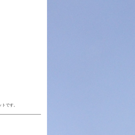
ットです。