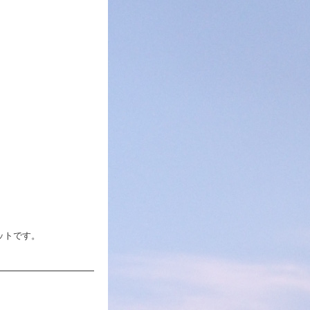
ットです。