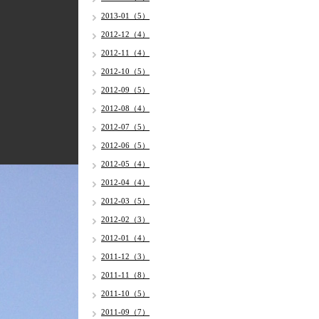
2013-01（5）
2012-12（4）
2012-11（4）
2012-10（5）
2012-09（5）
2012-08（4）
2012-07（5）
2012-06（5）
2012-05（4）
2012-04（4）
2012-03（5）
2012-02（3）
2012-01（4）
2011-12（3）
2011-11（8）
2011-10（5）
2011-09（7）