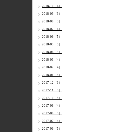
2018-10（4）
2018-09（3）
2018-08（3）
2018-07（6）
2018-06（5）
2018-05（5）
2018-04（3）
2018-03（4）
2018-02（4）
2018-01（5）
2017-12（3）
2017-11（5）
2017-10（5）
2017-09（4）
2017-08（5）
2017-07（4）
2017-06（5）