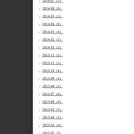
2014-07（5）
2014-06（6）
2014-05（5）
2014-04（6）
2014-03（4）
2014-02（5）
2014-01（5）
2013-12（2）
2013-11（5）
2013-10（6）
2013-09（4）
2013-08（5）
2013-07（6）
2013-06（4）
2013-05（5）
2013-04（5）
2013-03（4）
2013-02（5）