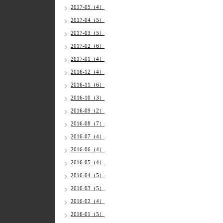
2017-05（4）
2017-04（5）
2017-03（5）
2017-02（6）
2017-01（4）
2016-12（4）
2016-11（6）
2016-10（3）
2016-09（2）
2016-08（7）
2016-07（4）
2016-06（4）
2016-05（4）
2016-04（5）
2016-03（5）
2016-02（4）
2016-01（5）