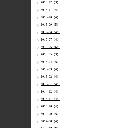
2015-12（3）
2015-11（4）
2015-10（4）
2015-09（5）
2015-08（4）
2015-07（4）
2015-06（6）
2015-05（3）
2015-04（5）
2015-03（4）
2015-02（4）
2015-01（4）
2014-12（4）
2014-11（4）
2014-10（4）
2014-09（5）
2014-08（4）