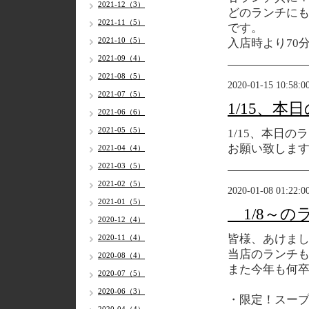
2021-12（3）
どのランチに
2021-11（5）
です。
2021-10（5）
入店時より70
2021-09（4）
2021-08（5）
2020-01-15 10:58:0
2021-07（5）
1/15、
2021-06（6）
2021-05（5）
1/15、本日
お願い致しま
2021-04（4）
2021-03（5）
2021-02（5）
2020-01-08 01:22:0
2021-01（5）
1/8～の
2020-12（4）
皆様、あけま
2020-11（4）
当店のランチ
2020-08（4）
また今年も何
2020-07（5）
2020-06（3）
・限定！スー