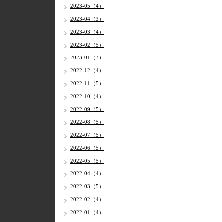
2023-05（4）
2023-04（3）
2023-03（4）
2023-02（5）
2023-01（3）
2022-12（4）
2022-11（5）
2022-10（4）
2022-09（5）
2022-08（5）
2022-07（5）
2022-06（5）
2022-05（5）
2022-04（4）
2022-03（5）
2022-02（4）
2022-01（4）