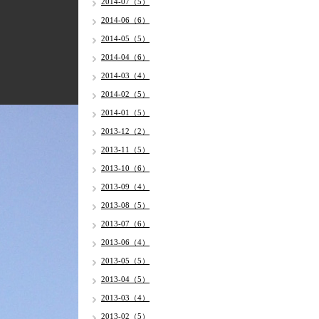
2014-07（5）
2014-06（6）
2014-05（5）
2014-04（6）
2014-03（4）
2014-02（5）
2014-01（5）
2013-12（2）
2013-11（5）
2013-10（6）
2013-09（4）
2013-08（5）
2013-07（6）
2013-06（4）
2013-05（5）
2013-04（5）
2013-03（4）
2013-02（5）