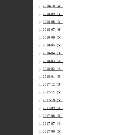
2018-10（4）
2018-09（3）
2018-08（3）
2018-07（6）
2018-06（5）
2018-05（5）
2018-04（3）
2018-03（4）
2018-02（4）
2018-01（5）
2017-12（3）
2017-11（5）
2017-10（5）
2017-09（4）
2017-08（5）
2017-07（4）
2017-06（5）