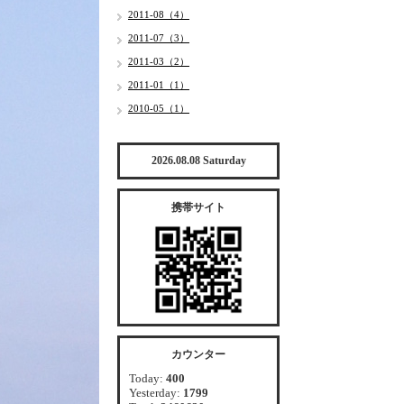
2011-08（4）
2011-07（3）
2011-03（2）
2011-01（1）
2010-05（1）
2026.08.08 Saturday
携帯サイト
カウンター
Today:
400
Yesterday:
1799