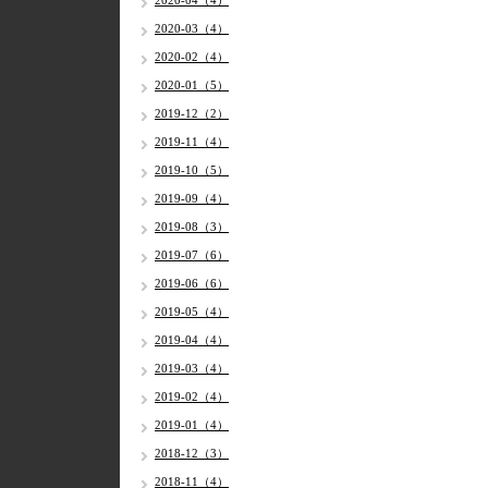
2020-04（4）
2020-03（4）
2020-02（4）
2020-01（5）
2019-12（2）
2019-11（4）
2019-10（5）
2019-09（4）
2019-08（3）
2019-07（6）
2019-06（6）
2019-05（4）
2019-04（4）
2019-03（4）
2019-02（4）
2019-01（4）
2018-12（3）
2018-11（4）