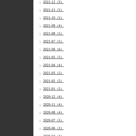
2021-12（3）
2021-11（5）
2021-10（5）
2021-09（4）
2021-08（5）
2021-07（5）
2021-06（6）
2021-05（5）
2021-04（4）
2021-03（5）
2021-02（5）
2021-01（5）
2020-12（4）
2020-11（4）
2020-08（4）
2020-07（5）
2020-06（3）