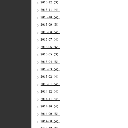
2015-12（3）
2015-11（4）
2015-10（4）
2015-09（5）
2015-08（4）
2015-07（4）
2015-06（6）
2015-05（3）
2015-04（5）
2015-03（4）
2015-02（4）
2015-01（4）
2014-12（4）
2014-11（4）
2014-10（4）
2014-09（5）
2014-08（4）