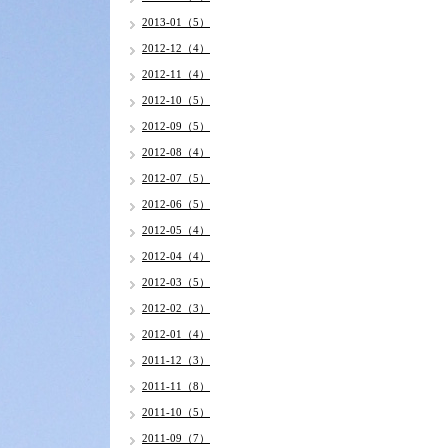
2013-01（5）
2012-12（4）
2012-11（4）
2012-10（5）
2012-09（5）
2012-08（4）
2012-07（5）
2012-06（5）
2012-05（4）
2012-04（4）
2012-03（5）
2012-02（3）
2012-01（4）
2011-12（3）
2011-11（8）
2011-10（5）
2011-09（7）