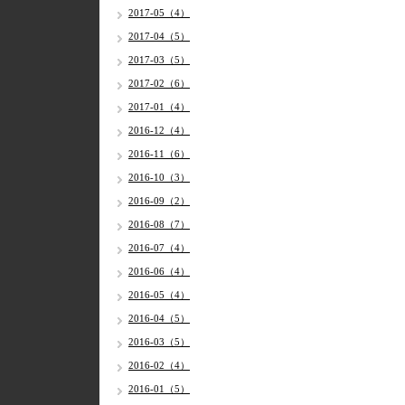
2017-05（4）
2017-04（5）
2017-03（5）
2017-02（6）
2017-01（4）
2016-12（4）
2016-11（6）
2016-10（3）
2016-09（2）
2016-08（7）
2016-07（4）
2016-06（4）
2016-05（4）
2016-04（5）
2016-03（5）
2016-02（4）
2016-01（5）