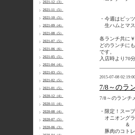
2021-12（3）
2021-11（5）
2021-10（5）
・今週はピッ
生ハムとマス
2021-09（4）
2021-08（5）
各
ランチ共に￥
2021-07（5）
どのランチに
2021-06（6）
です。
2021-05（5）
入店時より70
2021-04（4）
2021-03（5）
2015-07-08 02:19:0
2021-02（5）
7/8～の
2021-01（5）
2020-12（4）
7/8～のランチ
2020-11（4）
・限定！スー
2020-08（4）
オニオングラ
2020-07（5）
＆
2020-06（3）
豚肉のコトレ