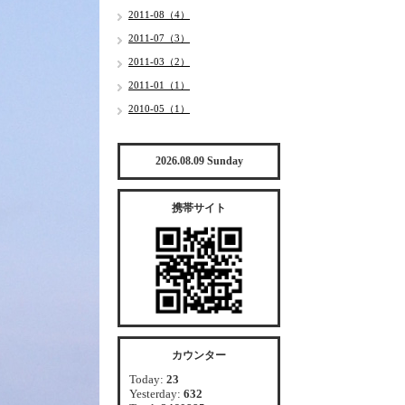
2011-08（4）
2011-07（3）
2011-03（2）
2011-01（1）
2010-05（1）
2026.08.09 Sunday
携帯サイト
カウンター
Today:
23
Yesterday:
632