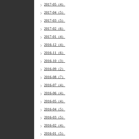
2017-05（4）
2017-04（5）
2017-03（5）
2017-02（6）
2017-01（4）
2016-12（4）
2016-11（6）
2016-10（3）
2016-09（2）
2016-08（7）
2016-07（4）
2016-06（4）
2016-05（4）
2016-04（5）
2016-03（5）
2016-02（4）
2016-01（5）