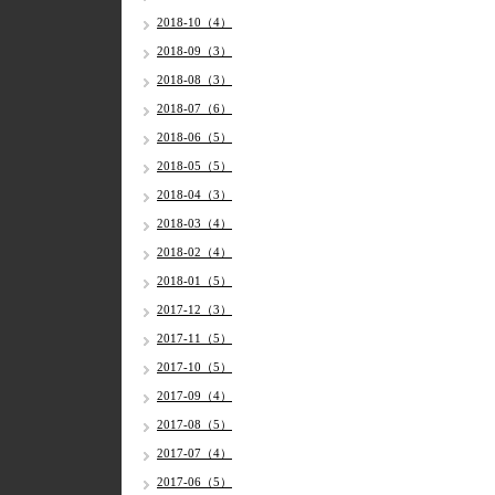
2018-10（4）
2018-09（3）
2018-08（3）
2018-07（6）
2018-06（5）
2018-05（5）
2018-04（3）
2018-03（4）
2018-02（4）
2018-01（5）
2017-12（3）
2017-11（5）
2017-10（5）
2017-09（4）
2017-08（5）
2017-07（4）
2017-06（5）