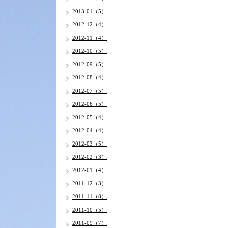
2013-01（5）
2012-12（4）
2012-11（4）
2012-10（5）
2012-09（5）
2012-08（4）
2012-07（5）
2012-06（5）
2012-05（4）
2012-04（4）
2012-03（5）
2012-02（3）
2012-01（4）
2011-12（3）
2011-11（8）
2011-10（5）
2011-09（7）