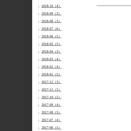
2018-10（4）
2018-09（3）
2018-08（3）
2018-07（6）
2018-06（5）
2018-05（5）
2018-04（3）
2018-03（4）
2018-02（4）
2018-01（5）
2017-12（3）
2017-11（5）
2017-10（5）
2017-09（4）
2017-08（5）
2017-07（4）
2017-06（5）