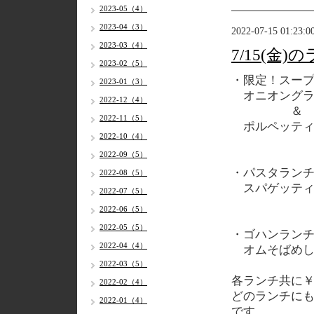
2023-05（4）
2023-04（3）
2022-07-15 01:23:0
2023-03（4）
7/15(金
2023-02（5）
・限定！スー
2023-01（3）
オニオングラ
2022-12（4）
＆
2022-11（5）
ポルペッティ
2022-10（4）
2022-09（5）
・パスタラン
2022-08（5）
スパゲッティ
2022-07（5）
2022-06（5）
2022-05（5）
・ゴハンラン
2022-04（4）
オムそばめ
2022-03（5）
各
ランチ共に￥1
2022-02（4）
どのランチに
2022-01（4）
です。