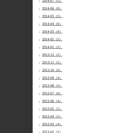
2014-07（5）
2014-06（6）
2014-05（5）
2014-04（6）
2014-03（4）
2014-02（5）
2014-01（5）
2013-12（2）
2013-11（5）
2013-10（6）
2013-09（4）
2013-08（5）
2013-07（6）
2013-06（4）
2013-05（5）
2013-04（5）
2013-03（4）
2013-02（5）