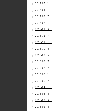
2017-05（4）
2017-04（5）
2017-03（5）
2017-02（6）
2017-01（4）
2016-12（4）
2016-11（6）
2016-10（3）
2016-09（2）
2016-08（7）
2016-07（4）
2016-06（4）
2016-05（4）
2016-04（5）
2016-03（5）
2016-02（4）
2016-01（5）