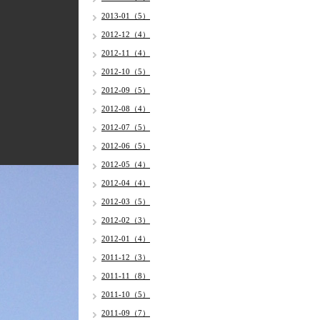
2013-01（5）
2012-12（4）
2012-11（4）
2012-10（5）
2012-09（5）
2012-08（4）
2012-07（5）
2012-06（5）
2012-05（4）
2012-04（4）
2012-03（5）
2012-02（3）
2012-01（4）
2011-12（3）
2011-11（8）
2011-10（5）
2011-09（7）