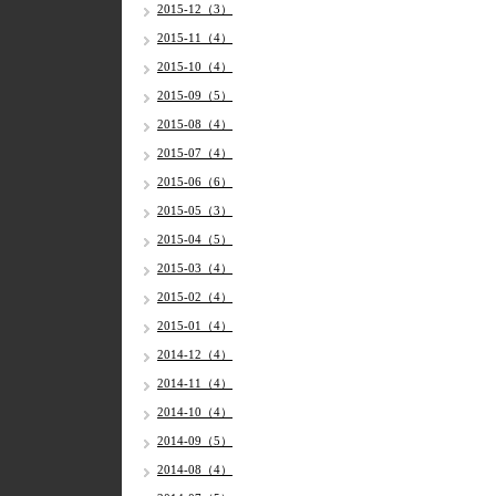
2015-12（3）
2015-11（4）
2015-10（4）
2015-09（5）
2015-08（4）
2015-07（4）
2015-06（6）
2015-05（3）
2015-04（5）
2015-03（4）
2015-02（4）
2015-01（4）
2014-12（4）
2014-11（4）
2014-10（4）
2014-09（5）
2014-08（4）