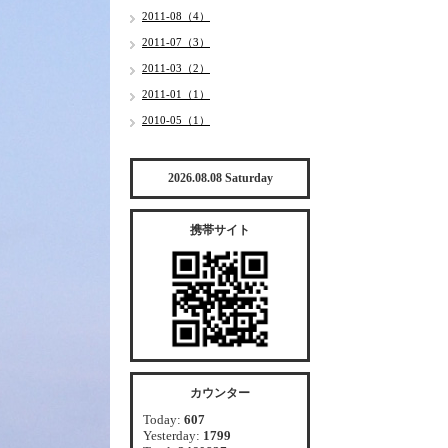
2011-08（4）
2011-07（3）
2011-03（2）
2011-01（1）
2010-05（1）
2026.08.08 Saturday
携帯サイト
カウンター
Today:
607
Yesterday:
1799