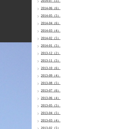
2014-07（5）
2014-06（6）
2014-05（5）
2014-04（6）
2014-03（4）
2014-02（5）
2014-01（5）
2013-12（2）
2013-11（5）
2013-10（6）
2013-09（4）
2013-08（5）
2013-07（6）
2013-06（4）
2013-05（5）
2013-04（5）
2013-03（4）
2013-02（5）