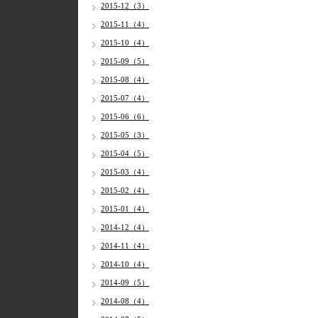
2015-12（3）
2015-11（4）
2015-10（4）
2015-09（5）
2015-08（4）
2015-07（4）
2015-06（6）
2015-05（3）
2015-04（5）
2015-03（4）
2015-02（4）
2015-01（4）
2014-12（4）
2014-11（4）
2014-10（4）
2014-09（5）
2014-08（4）