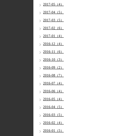
2017-05（4）
2017-04（5）
2017-03（5）
2017-02（6）
2017-01（4）
2016-12（4）
2016-11（6）
2016-10（3）
2016-09（2）
2016-08（7）
2016-07（4）
2016-06（4）
2016-05（4）
2016-04（5）
2016-03（5）
2016-02（4）
2016-01（5）