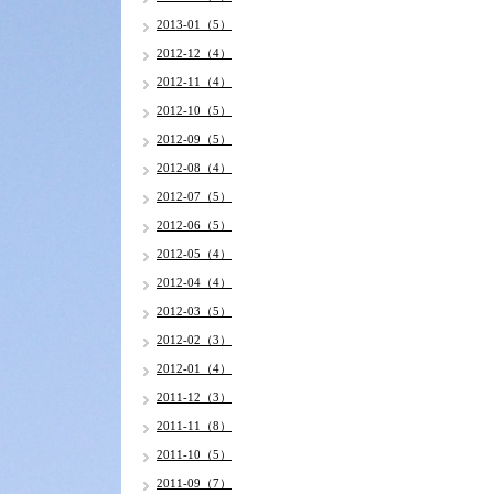
2013-01（5）
2012-12（4）
2012-11（4）
2012-10（5）
2012-09（5）
2012-08（4）
2012-07（5）
2012-06（5）
2012-05（4）
2012-04（4）
2012-03（5）
2012-02（3）
2012-01（4）
2011-12（3）
2011-11（8）
2011-10（5）
2011-09（7）