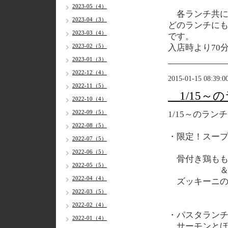
2023-05（4）
各
ランチ共に
2023-04（3）
どのランチに
2023-03（4）
です。
2023-02（5）
入店時より70
2023-01（3）
2022-12（4）
2015-01-15 08:39:0
2022-11（5）
1/15～
2022-10（4）
2022-09（5）
1/15
～のランチ
2022-08（5）
・限定！スー
2022-07（5）
2022-06（5）
骨付き鶏もも
2022-05（5）
2022-04（4）
ズッキーニの
2022-03（5）
2022-02（4）
・パスタラン
2022-01（4）
サーモンとほ