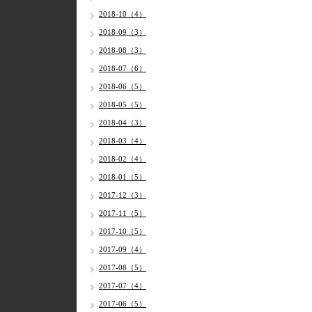
2018-10（4）
2018-09（3）
2018-08（3）
2018-07（6）
2018-06（5）
2018-05（5）
2018-04（3）
2018-03（4）
2018-02（4）
2018-01（5）
2017-12（3）
2017-11（5）
2017-10（5）
2017-09（4）
2017-08（5）
2017-07（4）
2017-06（5）