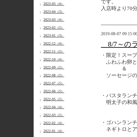
です。
2023-05（4）
入店時より70
2023-04（3）
2023-03（4）
2023-02（5）
2019-08-07 09:15:0
2023-01（3）
8/7～の
2022-12（4）
2022-11（5）
・限定！スー
2022-10（4）
ふわふわ卵と
2022-09（5）
＆
ソーセージの
2022-08（5）
2022-07（5）
2022-06（5）
・パスタラン
2022-05（5）
明太子の和風
2022-04（4）
2022-03（5）
・ゴハンラン
2022-02（4）
ネギトロとア
2022-01（4）