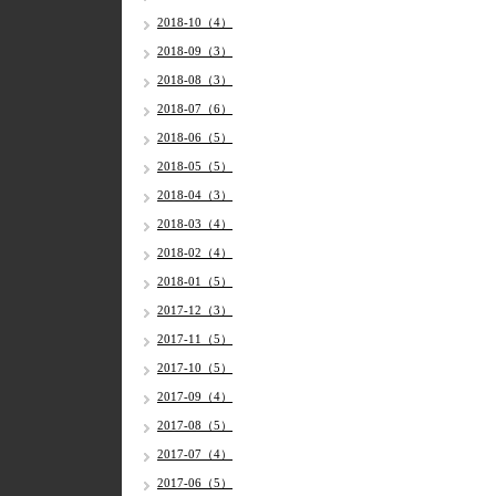
2018-10（4）
2018-09（3）
2018-08（3）
2018-07（6）
2018-06（5）
2018-05（5）
2018-04（3）
2018-03（4）
2018-02（4）
2018-01（5）
2017-12（3）
2017-11（5）
2017-10（5）
2017-09（4）
2017-08（5）
2017-07（4）
2017-06（5）