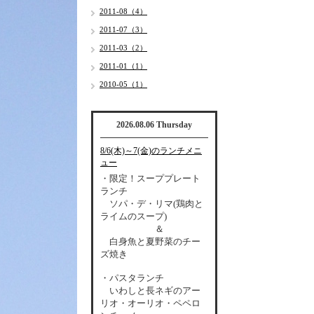
2011-08（4）
2011-07（3）
2011-03（2）
2011-01（1）
2010-05（1）
2026.08.06 Thursday
8/6(木)～7(金)のランチメニ
ュー
・限定！スーププレート
ランチ
ソパ・デ・リマ(鶏肉と
ライムのスープ)
＆
白身魚と夏野菜のチー
ズ焼き
・パスタランチ
いわしと長ネギのアー
リオ・オーリオ・ペペロ