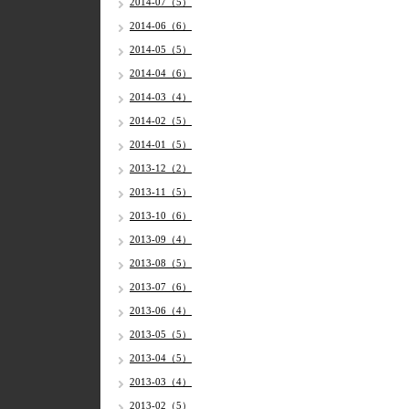
2014-07（5）
2014-06（6）
2014-05（5）
2014-04（6）
2014-03（4）
2014-02（5）
2014-01（5）
2013-12（2）
2013-11（5）
2013-10（6）
2013-09（4）
2013-08（5）
2013-07（6）
2013-06（4）
2013-05（5）
2013-04（5）
2013-03（4）
2013-02（5）