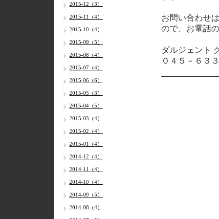
2015-12（3）
お問い合わせ
2015-11（4）
ので、お電話
2015-10（4）
2015-09（5）
ダルジェント 
2015-08（4）
０４５－６３
2015-07（4）
2015-06（6）
2015-05（3）
2015-04（5）
2015-03（4）
2015-02（4）
2015-01（4）
2014-12（4）
2014-11（4）
2014-10（4）
2014-09（5）
2014-08（4）