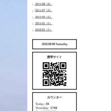
2011-08（4）
2011-07（3）
2011-03（2）
2011-01（1）
2010-05（1）
2026.08.08 Saturday
携帯サイト
カウンター
Today:
39
Yesterday:
1799