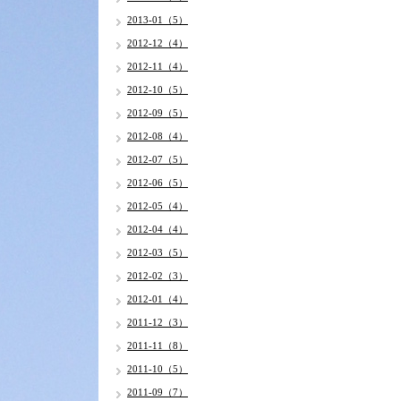
2013-01（5）
2012-12（4）
2012-11（4）
2012-10（5）
2012-09（5）
2012-08（4）
2012-07（5）
2012-06（5）
2012-05（4）
2012-04（4）
2012-03（5）
2012-02（3）
2012-01（4）
2011-12（3）
2011-11（8）
2011-10（5）
2011-09（7）