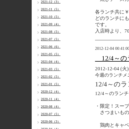
2021-12（3）
2021-11（5）
各ランチ共に￥
2021-10（5）
どのランチに
です。
2021-09（4）
入店時より、7
2021-08（5）
2021-07（5）
2021-06（6）
2012-12-04 00:41:0
2021-05（5）
12/4～
2021-04（4）
2012-12-04 (火)
2021-03（5）
今週のランチメ
2021-02（5）
12/4～
2021-01（5）
2020-12（4）
12/4～のラン
2020-11（4）
・限定！スー
2020-08（4）
さつまいも
2020-07（5）
2020-06（3）
鶏肉とキャベ