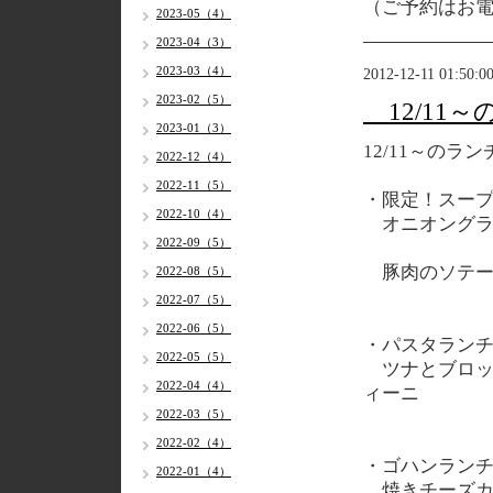
（ご予約はお
2023-05（4）
2023-04（3）
2023-03（4）
2012-12-11 01:50:0
2023-02（5）
12/11
2023-01（3）
12/11～のラ
2022-12（4）
2022-11（5）
・限定！スー
2022-10（4）
オニオングラ
2022-09（5）
豚肉のソテー
2022-08（5）
2022-07（5）
2022-06（5）
・パスタラン
2022-05（5）
ツナとブロッ
2022-04（4）
ィーニ
2022-03（5）
2022-02（4）
・ゴハンラン
2022-01（4）
焼きチーズカ