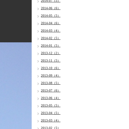
2014-07（5）
2014-06（6）
2014-05（5）
2014-04（6）
2014-03（4）
2014-02（5）
2014-01（5）
2013-12（2）
2013-11（5）
2013-10（6）
2013-09（4）
2013-08（5）
2013-07（6）
2013-06（4）
2013-05（5）
2013-04（5）
2013-03（4）
2013-02（5）