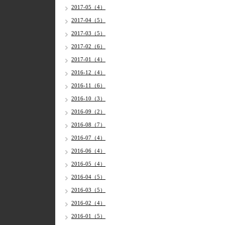
2017-05（4）
2017-04（5）
2017-03（5）
2017-02（6）
2017-01（4）
2016-12（4）
2016-11（6）
2016-10（3）
2016-09（2）
2016-08（7）
2016-07（4）
2016-06（4）
2016-05（4）
2016-04（5）
2016-03（5）
2016-02（4）
2016-01（5）