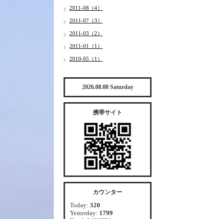
2011-08（4）
2011-07（3）
2011-03（2）
2011-01（1）
2010-05（1）
2026.08.08 Saturday
携帯サイト
カウンター
Today:
320
Yesterday:
1799