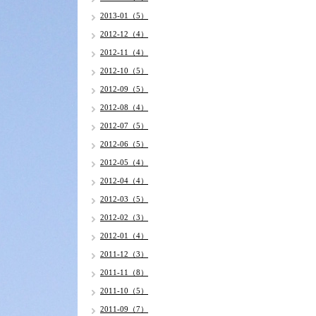
2013-01（5）
2012-12（4）
2012-11（4）
2012-10（5）
2012-09（5）
2012-08（4）
2012-07（5）
2012-06（5）
2012-05（4）
2012-04（4）
2012-03（5）
2012-02（3）
2012-01（4）
2011-12（3）
2011-11（8）
2011-10（5）
2011-09（7）