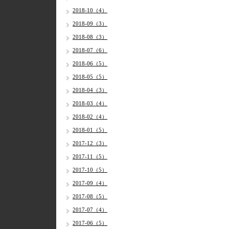
2018-10（4）
2018-09（3）
2018-08（3）
2018-07（6）
2018-06（5）
2018-05（5）
2018-04（3）
2018-03（4）
2018-02（4）
2018-01（5）
2017-12（3）
2017-11（5）
2017-10（5）
2017-09（4）
2017-08（5）
2017-07（4）
2017-06（5）