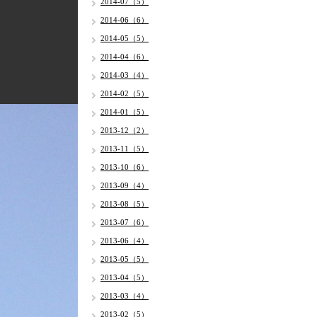
2014-07（5）
2014-06（6）
2014-05（5）
2014-04（6）
2014-03（4）
2014-02（5）
2014-01（5）
2013-12（2）
2013-11（5）
2013-10（6）
2013-09（4）
2013-08（5）
2013-07（6）
2013-06（4）
2013-05（5）
2013-04（5）
2013-03（4）
2013-02（5）