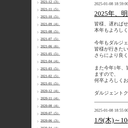
2021-12（3）
2025-01-08 18:59:0
2021-11（5）
2025年
2021-10（5）
皆様、遅れば
2021-09（4）
本年もよろし
2021-08（5）
2021-07（5）
今年もダルジ
2021-06（6）
皆様が行きた
2021-05（5）
さらにより良
2021-04（4）
また今年1年、
2021-03（5）
ますので、
2021-02（5）
何卒よろしく
2021-01（5）
2020-12（4）
ダルジェント
2020-11（4）
2020-08（4）
2025-01-08 18:55:0
2020-07（5）
1/9(木)
2020-06（3）