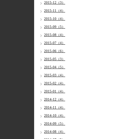
2015-12（3）
2015-11（4）
2015-10（4）
2015-09（5）
2015-08（4）
2015-07（4）
2015-06（6）
2015-05（3）
2015-04（5）
2015-03（4）
2015-02（4）
2015-01（4）
2014-12（4）
2014-11（4）
2014-10（4）
2014-09（5）
2014-08（4）