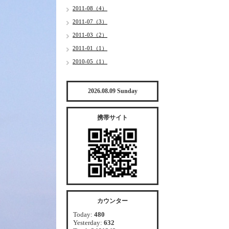
2011-08（4）
2011-07（3）
2011-03（2）
2011-01（1）
2010-05（1）
2026.08.09 Sunday
携帯サイト
カウンター
Today:
480
Yesterday:
632