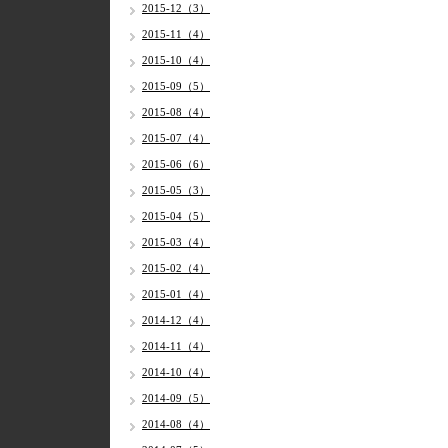
2015-12（3）
2015-11（4）
2015-10（4）
2015-09（5）
2015-08（4）
2015-07（4）
2015-06（6）
2015-05（3）
2015-04（5）
2015-03（4）
2015-02（4）
2015-01（4）
2014-12（4）
2014-11（4）
2014-10（4）
2014-09（5）
2014-08（4）