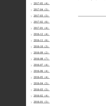
2017-05（4）
2017-04（5）
2017-03（5）
2017-02（6）
2017-01（4）
2016-12（4）
2016-11（6）
2016-10（3）
2016-09（2）
2016-08（7）
2016-07（4）
2016-06（4）
2016-05（4）
2016-04（5）
2016-03（5）
2016-02（4）
2016-01（5）