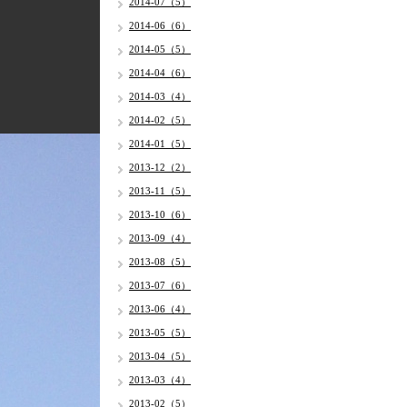
2014-07（5）
2014-06（6）
2014-05（5）
2014-04（6）
2014-03（4）
2014-02（5）
2014-01（5）
2013-12（2）
2013-11（5）
2013-10（6）
2013-09（4）
2013-08（5）
2013-07（6）
2013-06（4）
2013-05（5）
2013-04（5）
2013-03（4）
2013-02（5）