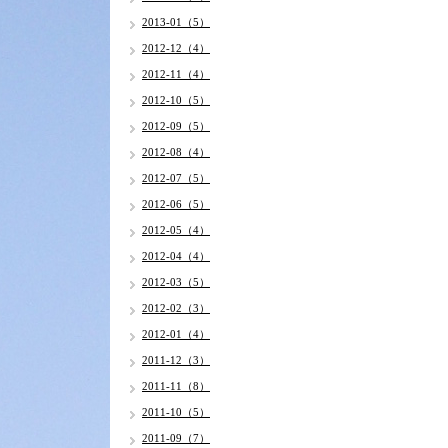
2013-01（5）
2012-12（4）
2012-11（4）
2012-10（5）
2012-09（5）
2012-08（4）
2012-07（5）
2012-06（5）
2012-05（4）
2012-04（4）
2012-03（5）
2012-02（3）
2012-01（4）
2011-12（3）
2011-11（8）
2011-10（5）
2011-09（7）