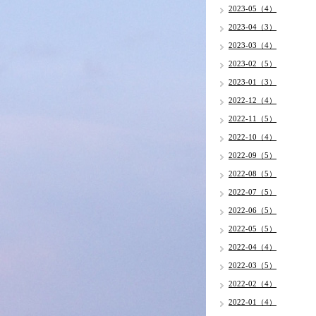
2023-05（4）
2023-04（3）
2023-03（4）
2023-02（5）
2023-01（3）
2022-12（4）
2022-11（5）
2022-10（4）
2022-09（5）
2022-08（5）
2022-07（5）
2022-06（5）
2022-05（5）
2022-04（4）
2022-03（5）
2022-02（4）
2022-01（4）