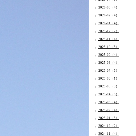
2026-03（4）
2026-02（4）
2026-01（4）
2025-12（2）
2025-11（4）
2025-10（5）
2025-09（4）
2025-08（4）
2025-07（5）
2025-06（1）
2025-05（3）
2025-04（5）
2025-03（4）
2025-02（4）
2025-01（5）
2024-12（2）
2024-11（4）