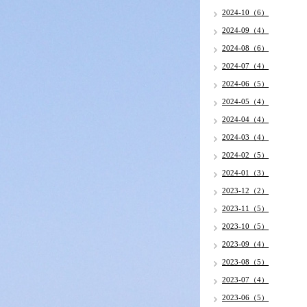
2024-10（6）
2024-09（4）
2024-08（6）
2024-07（4）
2024-06（5）
2024-05（4）
2024-04（4）
2024-03（4）
2024-02（5）
2024-01（3）
2023-12（2）
2023-11（5）
2023-10（5）
2023-09（4）
2023-08（5）
2023-07（4）
2023-06（5）