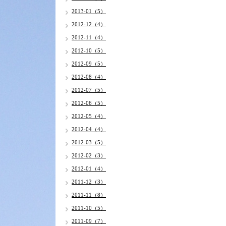
2013-01（5）
2012-12（4）
2012-11（4）
2012-10（5）
2012-09（5）
2012-08（4）
2012-07（5）
2012-06（5）
2012-05（4）
2012-04（4）
2012-03（5）
2012-02（3）
2012-01（4）
2011-12（3）
2011-11（8）
2011-10（5）
2011-09（7）