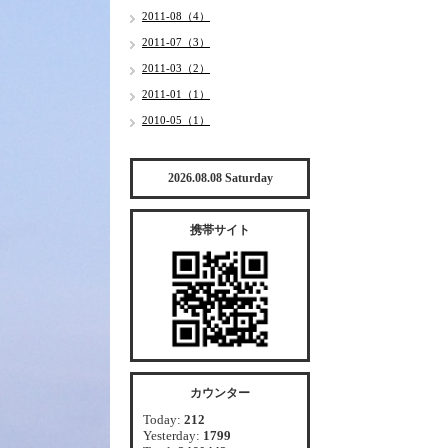
2011-08（4）
2011-07（3）
2011-03（2）
2011-01（1）
2010-05（1）
2026.08.08 Saturday
携帯サイト
カウンター
Today:
212
Yesterday:
1799