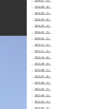
2014-07（5）
2014-06（6）
2014-05（5）
2014-04（6）
2014-03（4）
2014-02（5）
2014-01（5）
2013-12（2）
2013-11（5）
2013-10（6）
2013-09（4）
2013-08（5）
2013-07（6）
2013-06（4）
2013-05（5）
2013-04（5）
2013-03（4）
2013-02（5）