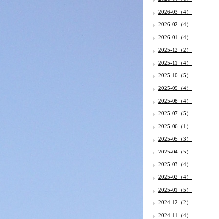
2026-03（4）
2026-02（4）
2026-01（4）
2025-12（2）
2025-11（4）
2025-10（5）
2025-09（4）
2025-08（4）
2025-07（5）
2025-06（1）
2025-05（3）
2025-04（5）
2025-03（4）
2025-02（4）
2025-01（5）
2024-12（2）
2024-11（4）