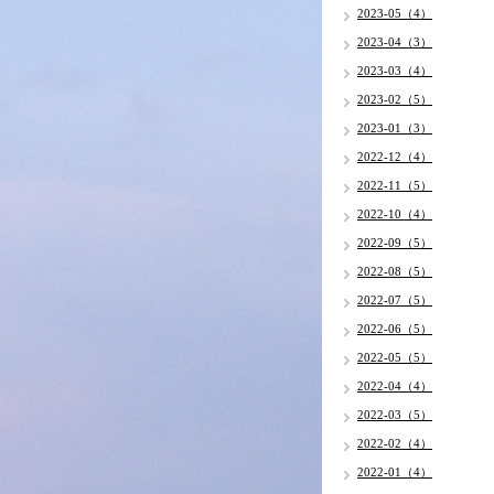
2023-05（4）
2023-04（3）
2023-03（4）
2023-02（5）
2023-01（3）
2022-12（4）
2022-11（5）
2022-10（4）
2022-09（5）
2022-08（5）
2022-07（5）
2022-06（5）
2022-05（5）
2022-04（4）
2022-03（5）
2022-02（4）
2022-01（4）