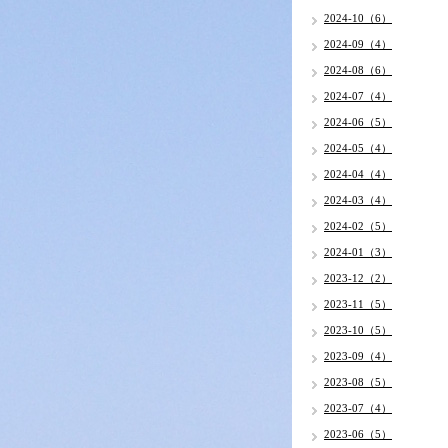
2024-10（6）
2024-09（4）
2024-08（6）
2024-07（4）
2024-06（5）
2024-05（4）
2024-04（4）
2024-03（4）
2024-02（5）
2024-01（3）
2023-12（2）
2023-11（5）
2023-10（5）
2023-09（4）
2023-08（5）
2023-07（4）
2023-06（5）