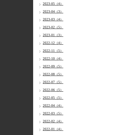
2023-05（4）
2023-04（3）
2023-03（4）
2023-02（5）
2023-01（3）
2022-12（4）
2022-11（5）
2022-10（4）
2022-09（5）
2022-08（5）
2022-07（5）
2022-06（5）
2022-05（5）
2022-04（4）
2022-03（5）
2022-02（4）
2022-01（4）