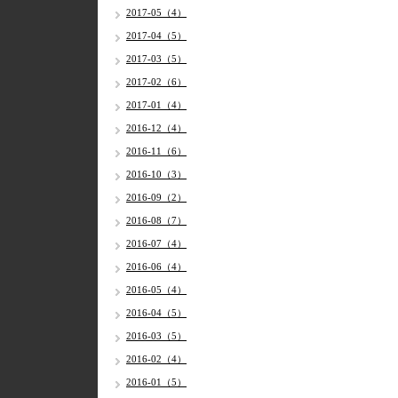
2017-05（4）
2017-04（5）
2017-03（5）
2017-02（6）
2017-01（4）
2016-12（4）
2016-11（6）
2016-10（3）
2016-09（2）
2016-08（7）
2016-07（4）
2016-06（4）
2016-05（4）
2016-04（5）
2016-03（5）
2016-02（4）
2016-01（5）