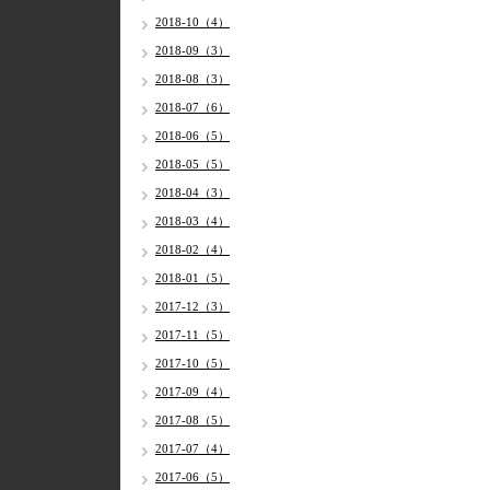
2018-10（4）
2018-09（3）
2018-08（3）
2018-07（6）
2018-06（5）
2018-05（5）
2018-04（3）
2018-03（4）
2018-02（4）
2018-01（5）
2017-12（3）
2017-11（5）
2017-10（5）
2017-09（4）
2017-08（5）
2017-07（4）
2017-06（5）