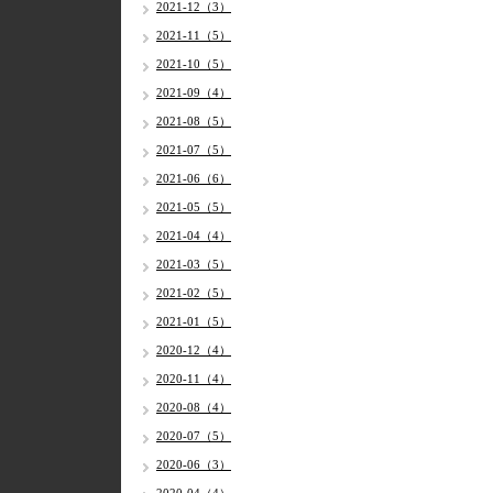
2021-12（3）
2021-11（5）
2021-10（5）
2021-09（4）
2021-08（5）
2021-07（5）
2021-06（6）
2021-05（5）
2021-04（4）
2021-03（5）
2021-02（5）
2021-01（5）
2020-12（4）
2020-11（4）
2020-08（4）
2020-07（5）
2020-06（3）