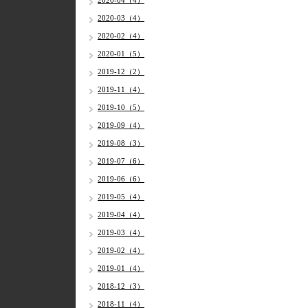
2020-04（4）
2020-03（4）
2020-02（4）
2020-01（5）
2019-12（2）
2019-11（4）
2019-10（5）
2019-09（4）
2019-08（3）
2019-07（6）
2019-06（6）
2019-05（4）
2019-04（4）
2019-03（4）
2019-02（4）
2019-01（4）
2018-12（3）
2018-11（4）