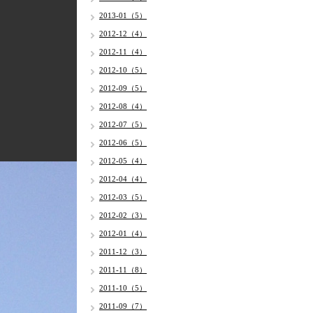
2013-01（5）
2012-12（4）
2012-11（4）
2012-10（5）
2012-09（5）
2012-08（4）
2012-07（5）
2012-06（5）
2012-05（4）
2012-04（4）
2012-03（5）
2012-02（3）
2012-01（4）
2011-12（3）
2011-11（8）
2011-10（5）
2011-09（7）