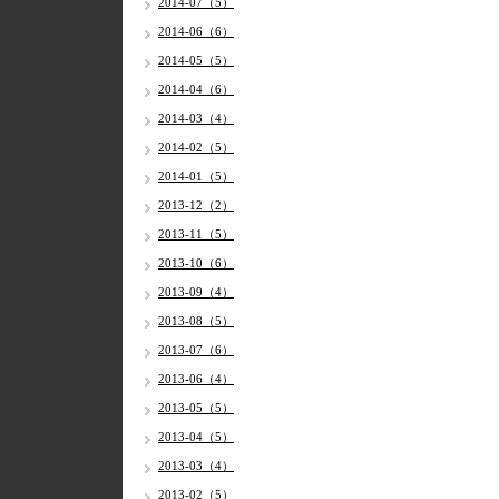
2014-07（5）
2014-06（6）
2014-05（5）
2014-04（6）
2014-03（4）
2014-02（5）
2014-01（5）
2013-12（2）
2013-11（5）
2013-10（6）
2013-09（4）
2013-08（5）
2013-07（6）
2013-06（4）
2013-05（5）
2013-04（5）
2013-03（4）
2013-02（5）