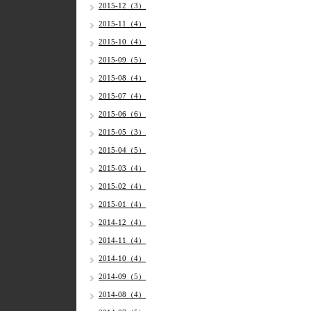
2015-12（3）
2015-11（4）
2015-10（4）
2015-09（5）
2015-08（4）
2015-07（4）
2015-06（6）
2015-05（3）
2015-04（5）
2015-03（4）
2015-02（4）
2015-01（4）
2014-12（4）
2014-11（4）
2014-10（4）
2014-09（5）
2014-08（4）