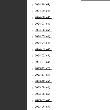
2024-10（6）
2024-09（4）
2024-08（6）
2024-07（4）
2024-06（5）
2024-05（4）
2024-04（4）
2024-03（4）
2024-02（5）
2024-01（3）
2023-12（2）
2023-11（5）
2023-10（5）
2023-09（4）
2023-08（5）
2023-07（4）
2023-06（5）