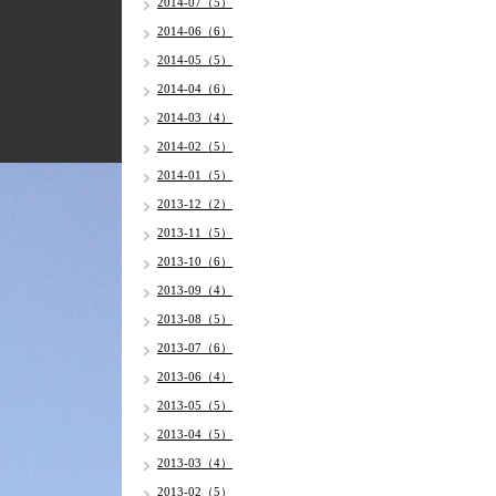
2014-07（5）
2014-06（6）
2014-05（5）
2014-04（6）
2014-03（4）
2014-02（5）
2014-01（5）
2013-12（2）
2013-11（5）
2013-10（6）
2013-09（4）
2013-08（5）
2013-07（6）
2013-06（4）
2013-05（5）
2013-04（5）
2013-03（4）
2013-02（5）