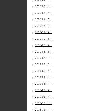
2020-04（4）
2020-03（4）
2020-02（4）
2020-01（5）
2019-12（2）
2019-11（4）
2019-10（5）
2019-09（4）
2019-08（3）
2019-07（6）
2019-06（6）
2019-05（4）
2019-04（4）
2019-03（4）
2019-02（4）
2019-01（4）
2018-12（3）
2018-11（4）