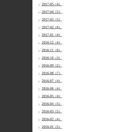
2017-05（4）
2017-04（5）
2017-03（5）
2017-02（6）
2017-01（4）
2016-12（4）
2016-11（6）
2016-10（3）
2016-09（2）
2016-08（7）
2016-07（4）
2016-06（4）
2016-05（4）
2016-04（5）
2016-03（5）
2016-02（4）
2016-01（5）