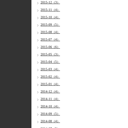
2015-12（3）
2015-11（4）
2015-10（4）
2015-09（5）
2015-08（4）
2015-07（4）
2015-06（6）
2015-05（3）
2015-04（5）
2015-03（4）
2015-02（4）
2015-01（4）
2014-12（4）
2014-11（4）
2014-10（4）
2014-09（5）
2014-08（4）