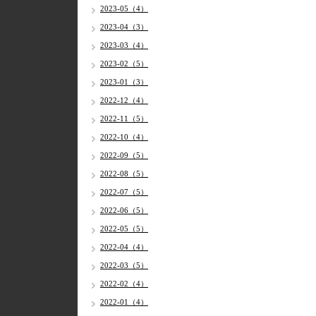
2023-05（4）
2023-04（3）
2023-03（4）
2023-02（5）
2023-01（3）
2022-12（4）
2022-11（5）
2022-10（4）
2022-09（5）
2022-08（5）
2022-07（5）
2022-06（5）
2022-05（5）
2022-04（4）
2022-03（5）
2022-02（4）
2022-01（4）