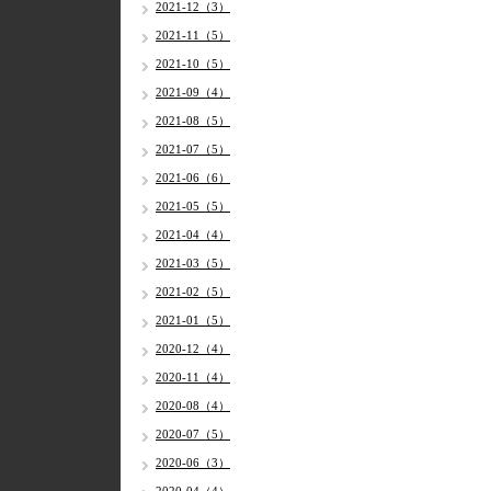
2021-12（3）
2021-11（5）
2021-10（5）
2021-09（4）
2021-08（5）
2021-07（5）
2021-06（6）
2021-05（5）
2021-04（4）
2021-03（5）
2021-02（5）
2021-01（5）
2020-12（4）
2020-11（4）
2020-08（4）
2020-07（5）
2020-06（3）