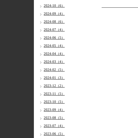
2024-10（6）
2024-09（4）
2024-08（6）
2024-07（4）
2024-06（5）
2024-05（4）
2024-04（4）
2024-03（4）
2024-02（5）
2024-01（3）
2023-12（2）
2023-11（5）
2023-10（5）
2023-09（4）
2023-08（5）
2023-07（4）
2023-06（5）