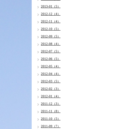
2013-01（5）
2012-12（4）
2012-11（4）
2012-10（5）
2012-09（5）
2012-08（4）
2012-07（5）
2012-06（5）
2012-05（4）
2012-04（4）
2012-03（5）
2012-02（3）
2012-01（4）
2011-12（3）
2011-11（8）
2011-10（5）
2011-09（7）