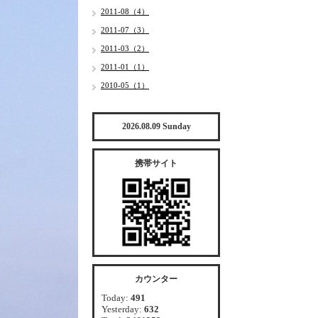
2011-08（4）
2011-07（3）
2011-03（2）
2011-01（1）
2010-05（1）
2026.08.09 Sunday
携帯サイト
カウンター
Today:
491
Yesterday:
632