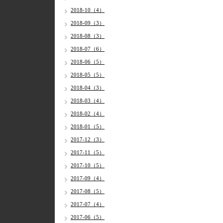
2018-10（4）
2018-09（3）
2018-08（3）
2018-07（6）
2018-06（5）
2018-05（5）
2018-04（3）
2018-03（4）
2018-02（4）
2018-01（5）
2017-12（3）
2017-11（5）
2017-10（5）
2017-09（4）
2017-08（5）
2017-07（4）
2017-06（5）