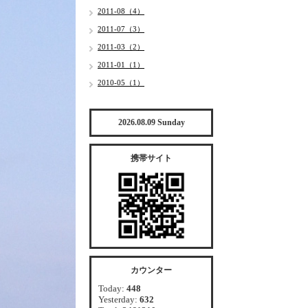
2011-08（4）
2011-07（3）
2011-03（2）
2011-01（1）
2010-05（1）
2026.08.09 Sunday
携帯サイト
カウンター
Today:
448
Yesterday:
632