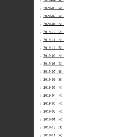
2020-04（4）
2020-03（4）
2020-02（4）
2020-01（5）
2019-12（2）
2019-11（4）
2019-10（5）
2019-09（4）
2019-08（3）
2019-07（6）
2019-06（6）
2019-05（4）
2019-04（4）
2019-03（4）
2019-02（4）
2019-01（4）
2018-12（3）
2018-11（4）