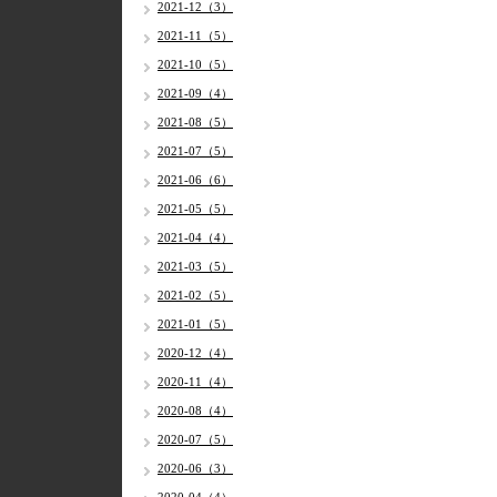
2021-12（3）
2021-11（5）
2021-10（5）
2021-09（4）
2021-08（5）
2021-07（5）
2021-06（6）
2021-05（5）
2021-04（4）
2021-03（5）
2021-02（5）
2021-01（5）
2020-12（4）
2020-11（4）
2020-08（4）
2020-07（5）
2020-06（3）