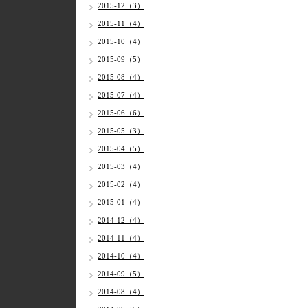
2015-12（3）
2015-11（4）
2015-10（4）
2015-09（5）
2015-08（4）
2015-07（4）
2015-06（6）
2015-05（3）
2015-04（5）
2015-03（4）
2015-02（4）
2015-01（4）
2014-12（4）
2014-11（4）
2014-10（4）
2014-09（5）
2014-08（4）