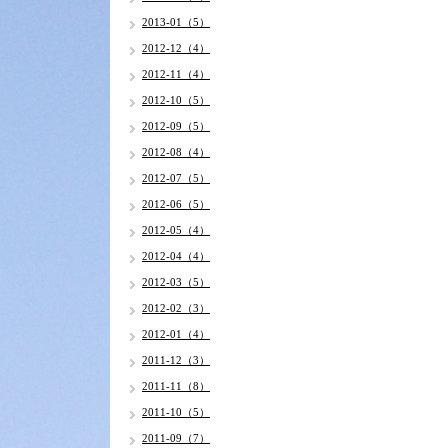
2013-01（5）
2012-12（4）
2012-11（4）
2012-10（5）
2012-09（5）
2012-08（4）
2012-07（5）
2012-06（5）
2012-05（4）
2012-04（4）
2012-03（5）
2012-02（3）
2012-01（4）
2011-12（3）
2011-11（8）
2011-10（5）
2011-09（7）