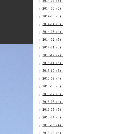
2014-07（5）
2014-06（6）
2014-05（5）
2014-04（6）
2014-03（4）
2014-02（5）
2014-01（5）
2013-12（2）
2013-11（5）
2013-10（6）
2013-09（4）
2013-08（5）
2013-07（6）
2013-06（4）
2013-05（5）
2013-04（5）
2013-03（4）
2013-02（5）