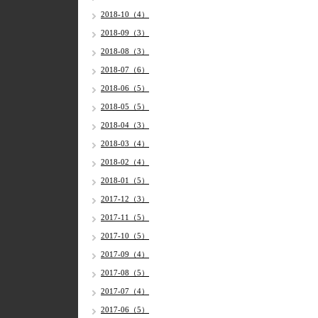
2018-10（4）
2018-09（3）
2018-08（3）
2018-07（6）
2018-06（5）
2018-05（5）
2018-04（3）
2018-03（4）
2018-02（4）
2018-01（5）
2017-12（3）
2017-11（5）
2017-10（5）
2017-09（4）
2017-08（5）
2017-07（4）
2017-06（5）