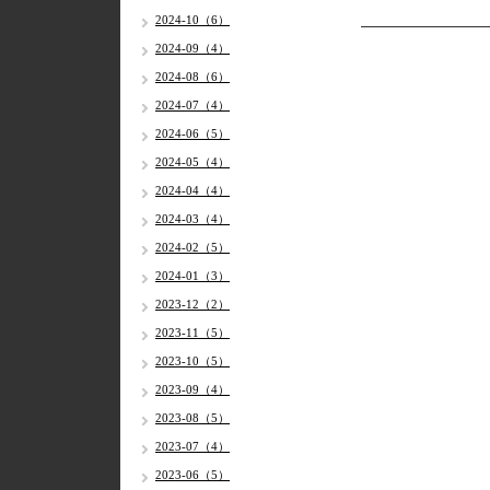
2024-10（6）
2024-09（4）
2024-08（6）
2024-07（4）
2024-06（5）
2024-05（4）
2024-04（4）
2024-03（4）
2024-02（5）
2024-01（3）
2023-12（2）
2023-11（5）
2023-10（5）
2023-09（4）
2023-08（5）
2023-07（4）
2023-06（5）