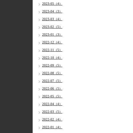
2023-05（4）
2023-04（3）
2023-03（4）
2023-02（5）
2023-01（3）
2022-12（4）
2022-11（5）
2022-10（4）
2022-09（5）
2022-08（5）
2022-07（5）
2022-06（5）
2022-05（5）
2022-04（4）
2022-03（5）
2022-02（4）
2022-01（4）