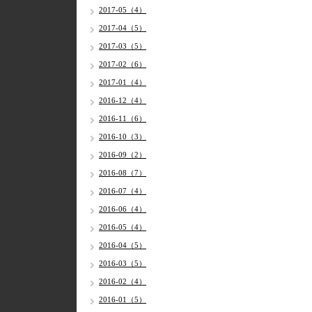
2017-05（4）
2017-04（5）
2017-03（5）
2017-02（6）
2017-01（4）
2016-12（4）
2016-11（6）
2016-10（3）
2016-09（2）
2016-08（7）
2016-07（4）
2016-06（4）
2016-05（4）
2016-04（5）
2016-03（5）
2016-02（4）
2016-01（5）