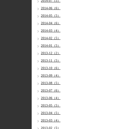
2014-07（5）
2014-06（6）
2014-05（5）
2014-04（6）
2014-03（4）
2014-02（5）
2014-01（5）
2013-12（2）
2013-11（5）
2013-10（6）
2013-09（4）
2013-08（5）
2013-07（6）
2013-06（4）
2013-05（5）
2013-04（5）
2013-03（4）
2013-02（5）