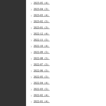
2023-05（4）
2023-04（3）
2023-03（4）
2023-02（5）
2023-01（3）
2022-12（4）
2022-11（5）
2022-10（4）
2022-09（5）
2022-08（5）
2022-07（5）
2022-06（5）
2022-05（5）
2022-04（4）
2022-03（5）
2022-02（4）
2022-01（4）