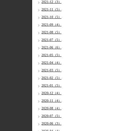
2021-12（3）
2021-11（5）
2021-10（5）
2021-09（4）
2021-08（5）
2021-07（5）
2021-06（6）
2021-05（5）
2021-04（4）
2021-03（5）
2021-02（5）
2021-01（5）
2020-12（4）
2020-11（4）
2020-08（4）
2020-07（5）
2020-06（3）