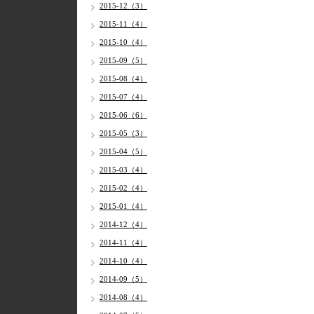
2015-12（3）
2015-11（4）
2015-10（4）
2015-09（5）
2015-08（4）
2015-07（4）
2015-06（6）
2015-05（3）
2015-04（5）
2015-03（4）
2015-02（4）
2015-01（4）
2014-12（4）
2014-11（4）
2014-10（4）
2014-09（5）
2014-08（4）