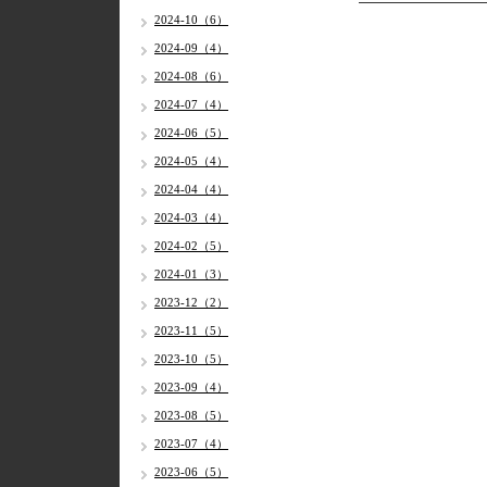
2024-10（6）
2024-09（4）
2024-08（6）
2024-07（4）
2024-06（5）
2024-05（4）
2024-04（4）
2024-03（4）
2024-02（5）
2024-01（3）
2023-12（2）
2023-11（5）
2023-10（5）
2023-09（4）
2023-08（5）
2023-07（4）
2023-06（5）