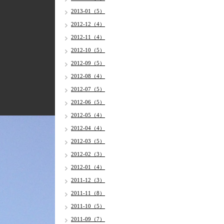
2013-01（5）
2012-12（4）
2012-11（4）
2012-10（5）
2012-09（5）
2012-08（4）
2012-07（5）
2012-06（5）
2012-05（4）
2012-04（4）
2012-03（5）
2012-02（3）
2012-01（4）
2011-12（3）
2011-11（8）
2011-10（5）
2011-09（7）