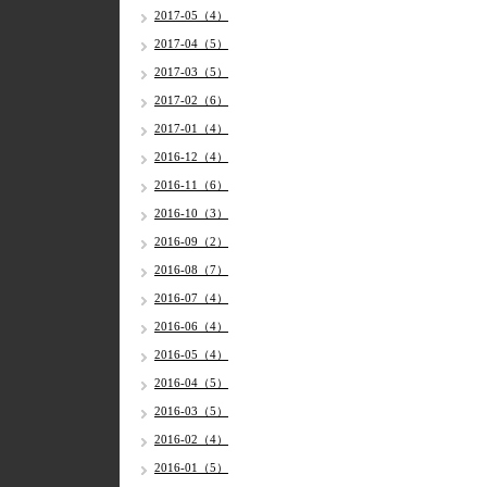
2017-05（4）
2017-04（5）
2017-03（5）
2017-02（6）
2017-01（4）
2016-12（4）
2016-11（6）
2016-10（3）
2016-09（2）
2016-08（7）
2016-07（4）
2016-06（4）
2016-05（4）
2016-04（5）
2016-03（5）
2016-02（4）
2016-01（5）