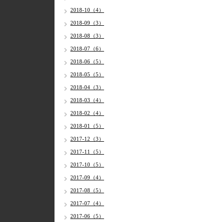
2018-10（4）
2018-09（3）
2018-08（3）
2018-07（6）
2018-06（5）
2018-05（5）
2018-04（3）
2018-03（4）
2018-02（4）
2018-01（5）
2017-12（3）
2017-11（5）
2017-10（5）
2017-09（4）
2017-08（5）
2017-07（4）
2017-06（5）