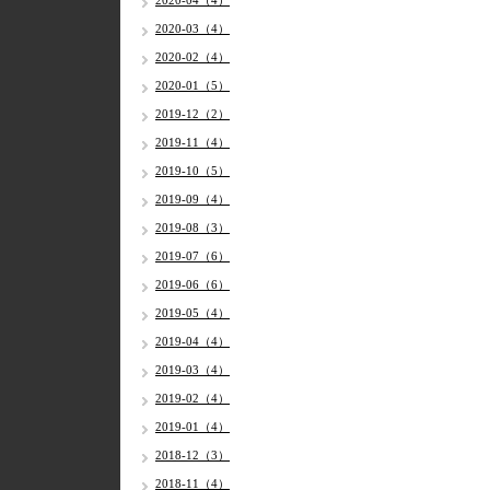
2020-04（4）
2020-03（4）
2020-02（4）
2020-01（5）
2019-12（2）
2019-11（4）
2019-10（5）
2019-09（4）
2019-08（3）
2019-07（6）
2019-06（6）
2019-05（4）
2019-04（4）
2019-03（4）
2019-02（4）
2019-01（4）
2018-12（3）
2018-11（4）