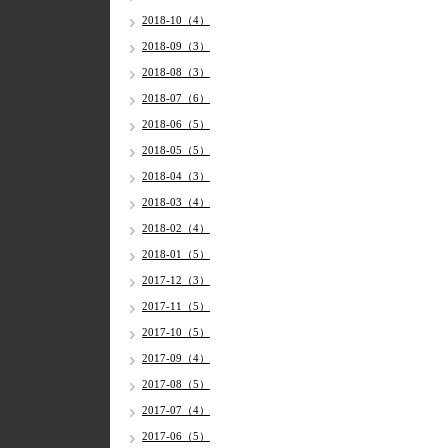
2018-10（4）
2018-09（3）
2018-08（3）
2018-07（6）
2018-06（5）
2018-05（5）
2018-04（3）
2018-03（4）
2018-02（4）
2018-01（5）
2017-12（3）
2017-11（5）
2017-10（5）
2017-09（4）
2017-08（5）
2017-07（4）
2017-06（5）