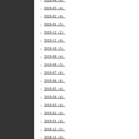
2020-04（4）
2020-03（4）
2020-02（4）
2020-01（5）
2019-12（2）
2019-11（4）
2019-10（5）
2019-09（4）
2019-08（3）
2019-07（6）
2019-06（6）
2019-05（4）
2019-04（4）
2019-03（4）
2019-02（4）
2019-01（4）
2018-12（3）
2018-11（4）