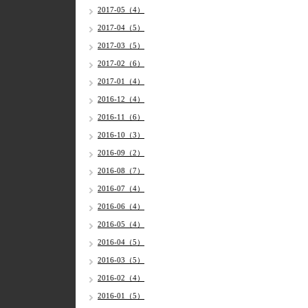
2017-05（4）
2017-04（5）
2017-03（5）
2017-02（6）
2017-01（4）
2016-12（4）
2016-11（6）
2016-10（3）
2016-09（2）
2016-08（7）
2016-07（4）
2016-06（4）
2016-05（4）
2016-04（5）
2016-03（5）
2016-02（4）
2016-01（5）