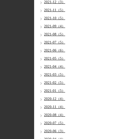
2021-12（3）
2021-11（5）
2021-10（5）
2021-09（4）
2021-08（5）
2021-07（5）
2021-06（6）
2021-05（5）
2021-04（4）
2021-03（5）
2021-02（5）
2021-01（5）
2020-12（4）
2020-11（4）
2020-08（4）
2020-07（5）
2020-06（3）