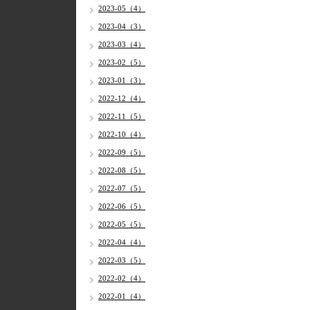
2023-05（4）
2023-04（3）
2023-03（4）
2023-02（5）
2023-01（3）
2022-12（4）
2022-11（5）
2022-10（4）
2022-09（5）
2022-08（5）
2022-07（5）
2022-06（5）
2022-05（5）
2022-04（4）
2022-03（5）
2022-02（4）
2022-01（4）