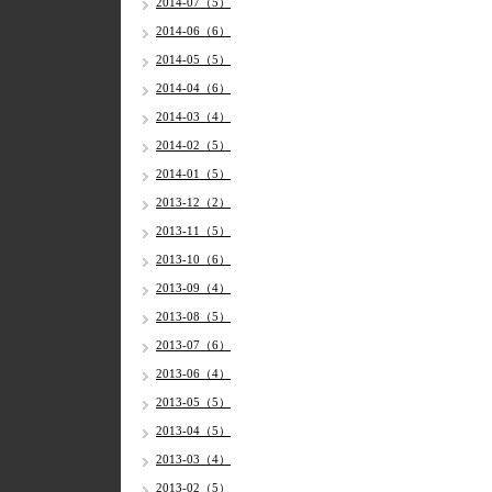
2014-07（5）
2014-06（6）
2014-05（5）
2014-04（6）
2014-03（4）
2014-02（5）
2014-01（5）
2013-12（2）
2013-11（5）
2013-10（6）
2013-09（4）
2013-08（5）
2013-07（6）
2013-06（4）
2013-05（5）
2013-04（5）
2013-03（4）
2013-02（5）