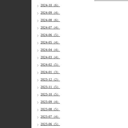
2024-10（6）
2024-09（4）
2024-08（6）
2024-07（4）
2024-06（5）
2024-05（4）
2024-04（4）
2024-03（4）
2024-02（5）
2024-01（3）
2023-12（2）
2023-11（5）
2023-10（5）
2023-09（4）
2023-08（5）
2023-07（4）
2023-06（5）