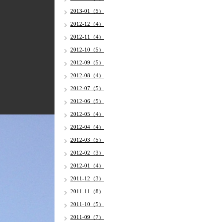
2013-01（5）
2012-12（4）
2012-11（4）
2012-10（5）
2012-09（5）
2012-08（4）
2012-07（5）
2012-06（5）
2012-05（4）
2012-04（4）
2012-03（5）
2012-02（3）
2012-01（4）
2011-12（3）
2011-11（8）
2011-10（5）
2011-09（7）