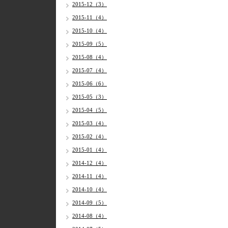
2015-12（3）
2015-11（4）
2015-10（4）
2015-09（5）
2015-08（4）
2015-07（4）
2015-06（6）
2015-05（3）
2015-04（5）
2015-03（4）
2015-02（4）
2015-01（4）
2014-12（4）
2014-11（4）
2014-10（4）
2014-09（5）
2014-08（4）